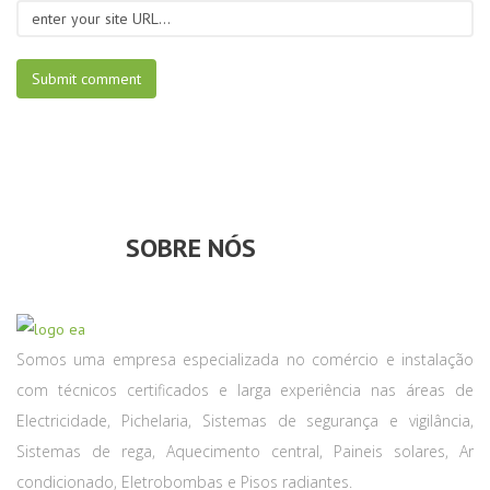
SOBRE NÓS
Somos uma empresa especializada no comércio e instalação
com técnicos certificados e larga experiência nas áreas de
Electricidade, Pichelaria, Sistemas de segurança e vigilância,
Sistemas de rega, Aquecimento central, Paineis solares, Ar
condicionado, Eletrobombas e Pisos radiantes.