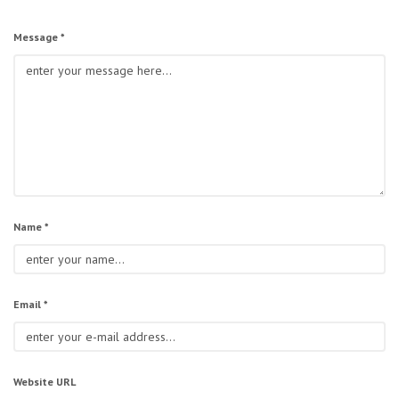
Message *
Name *
Email *
Website URL